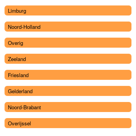
Limburg
Noord-Holland
Overig
Zeeland
Friesland
Gelderland
Noord-Brabant
Overijssel