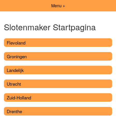
Menu +
Slotenmaker Startpagina
Flevoland
Groningen
Landelijk
Utrecht
Zuid-Holland
Drenthe